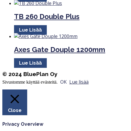
TB 260 Double Plus
Lue Lisää
Axes Gate Douple 1200mm
Lue Lisää
© 2024 BluePlan Oy
OK
Lue lisää
Sivustomme käyttää evästeitä.
Close
Privacy Overview