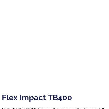
Flex Impact TB400