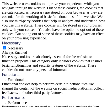
This website uses cookies to improve your experience while you
navigate through the website. Out of these cookies, the cookies that
are categorized as necessary are stored on your browser as they are
essential for the working of basic functionalities of the website. We
also use third-party cookies that help us analyze and understand how
you use this website. These cookies will be stored in your browser
only with your consent. You also have the option to opt-out of these
cookies. But opting out of some of these cookies may have an effect
on your browsing experience.
Necessary
Necessary
Always Enabled
Necessary cookies are absolutely essential for the website to
function properly. This category only includes cookies that ensures
basic functionalities and security features of the website. These
cookies do not store any personal information.
Functional
Functional
Functional cookies help to perform certain functionalities like
sharing the content of the website on social media platforms, collect
feedbacks, and other third-party features.
Performance
Performance
Performance cookies are used to understand and analyze the key