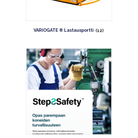
VARIOGATE ® Lastausportti
(12)