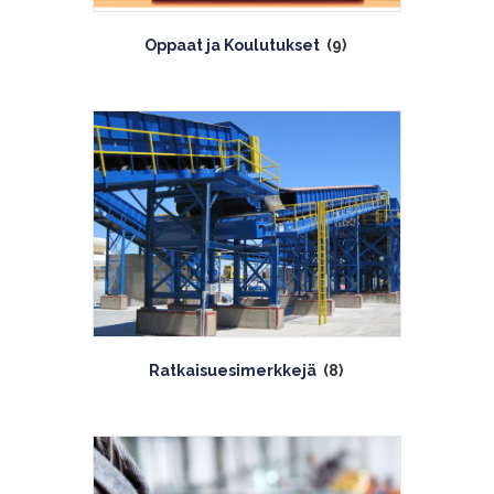
Oppaat ja Koulutukset
(9)
Ratkaisuesimerkkejä
(8)