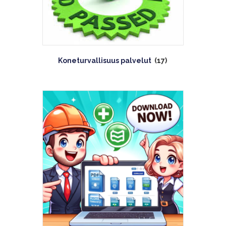
Koneturvallisuus palvelut
(17)