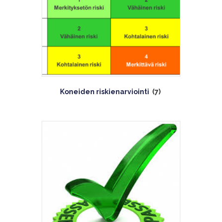
Koneiden riskienarviointi
(7)