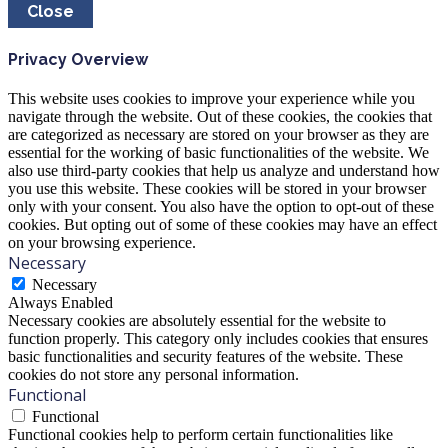
Close
Privacy Overview
This website uses cookies to improve your experience while you
navigate through the website. Out of these cookies, the cookies that
are categorized as necessary are stored on your browser as they are
essential for the working of basic functionalities of the website. We
also use third-party cookies that help us analyze and understand how
you use this website. These cookies will be stored in your browser
only with your consent. You also have the option to opt-out of these
cookies. But opting out of some of these cookies may have an effect
on your browsing experience.
Necessary
Necessary
Always Enabled
Necessary cookies are absolutely essential for the website to
function properly. This category only includes cookies that ensures
basic functionalities and security features of the website. These
cookies do not store any personal information.
Functional
Functional
Functional cookies help to perform certain functionalities like