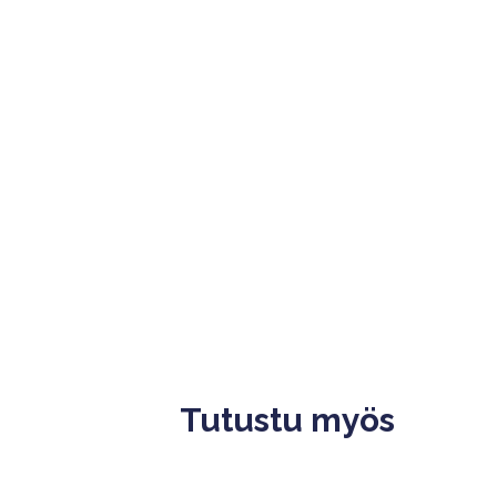
Tutustu myös