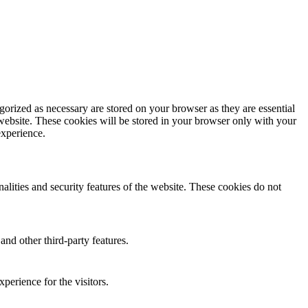
gorized as necessary are stored on your browser as they are essential
 website. These cookies will be stored in your browser only with your
experience.
nalities and security features of the website. These cookies do not
and other third-party features.
perience for the visitors.