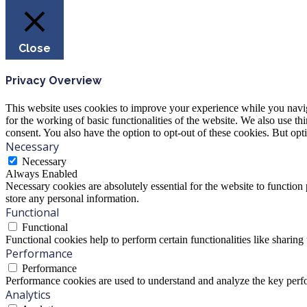
Close
Privacy Overview
This website uses cookies to improve your experience while you naviga
for the working of basic functionalities of the website. We also use t
consent. You also have the option to opt-out of these cookies. But op
Necessary
Necessary
Always Enabled
Necessary cookies are absolutely essential for the website to function 
store any personal information.
Functional
Functional
Functional cookies help to perform certain functionalities like sharing 
Performance
Performance
Performance cookies are used to understand and analyze the key perfor
Analytics