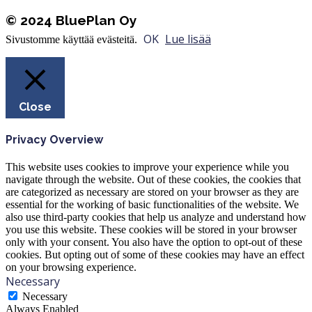
© 2024 BluePlan Oy
OK
Lue lisää
Sivustomme käyttää evästeitä.
Close
Privacy Overview
This website uses cookies to improve your experience while you
navigate through the website. Out of these cookies, the cookies that
are categorized as necessary are stored on your browser as they are
essential for the working of basic functionalities of the website. We
also use third-party cookies that help us analyze and understand how
you use this website. These cookies will be stored in your browser
only with your consent. You also have the option to opt-out of these
cookies. But opting out of some of these cookies may have an effect
on your browsing experience.
Necessary
Necessary
Always Enabled