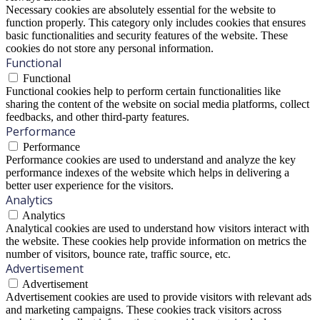
Necessary cookies are absolutely essential for the website to
function properly. This category only includes cookies that ensures
basic functionalities and security features of the website. These
cookies do not store any personal information.
Functional
Functional
Functional cookies help to perform certain functionalities like
sharing the content of the website on social media platforms, collect
feedbacks, and other third-party features.
Performance
Performance
Performance cookies are used to understand and analyze the key
performance indexes of the website which helps in delivering a
better user experience for the visitors.
Analytics
Analytics
Analytical cookies are used to understand how visitors interact with
the website. These cookies help provide information on metrics the
number of visitors, bounce rate, traffic source, etc.
Advertisement
Advertisement
Advertisement cookies are used to provide visitors with relevant ads
and marketing campaigns. These cookies track visitors across