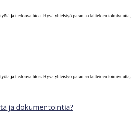
työtä ja tiedonvaihtoa. Hyvä yhteistyö parantaa laitteiden toimivuutta,
työtä ja tiedonvaihtoa. Hyvä yhteistyö parantaa laitteiden toimivuutta,
tä ja dokumentointia?