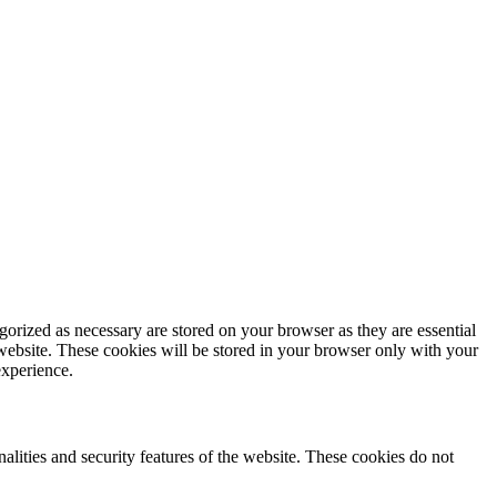
gorized as necessary are stored on your browser as they are essential
 website. These cookies will be stored in your browser only with your
experience.
nalities and security features of the website. These cookies do not