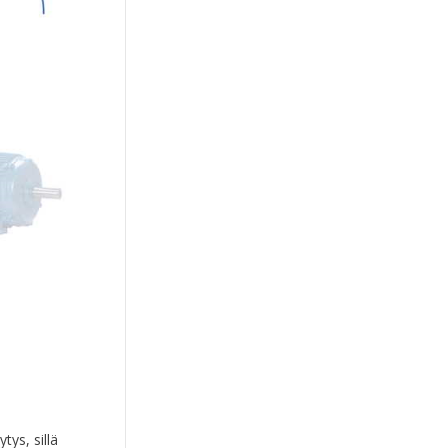
tys, sillä