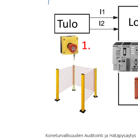
Koneturvallisuuden Auditointi ja Hätäpysäytys 